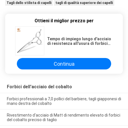
Tagli dello stilista di capelli
tagli di qualità superiore dei capelli
Ottieni il miglior prezzo per
Tempo di impiego lungo d'acciaio
di resistenza all'usura di forbici
del cobalto lucido leggero
Continua
Forbici dell'acciaio del cobalto
Forbici professionali a 7,0 pollici del barbiere, tagli giapponesi di
mano destra del cobalto
Rivestimento d'acciaio di Matt di rendimento elevato di forbici
del cobalto preciso di taglio